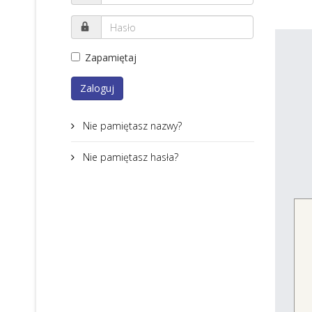
Zapamiętaj
Zaloguj
Nie pamiętasz nazwy?
Nie pamiętasz hasła?