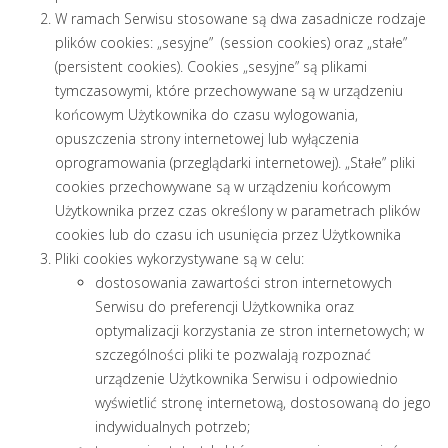
W ramach Serwisu stosowane są dwa zasadnicze rodzaje
plików cookies: „sesyjne” (session cookies) oraz „stałe”
(persistent cookies). Cookies „sesyjne” są plikami
tymczasowymi, które przechowywane są w urządzeniu
końcowym Użytkownika do czasu wylogowania,
opuszczenia strony internetowej lub wyłączenia
oprogramowania (przeglądarki internetowej). „Stałe” pliki
cookies przechowywane są w urządzeniu końcowym
Użytkownika przez czas określony w parametrach plików
cookies lub do czasu ich usunięcia przez Użytkownika
Pliki cookies wykorzystywane są w celu:
dostosowania zawartości stron internetowych
Serwisu do preferencji Użytkownika oraz
optymalizacji korzystania ze stron internetowych; w
szczególności pliki te pozwalają rozpoznać
urządzenie Użytkownika Serwisu i odpowiednio
wyświetlić stronę internetową, dostosowaną do jego
indywidualnych potrzeb;