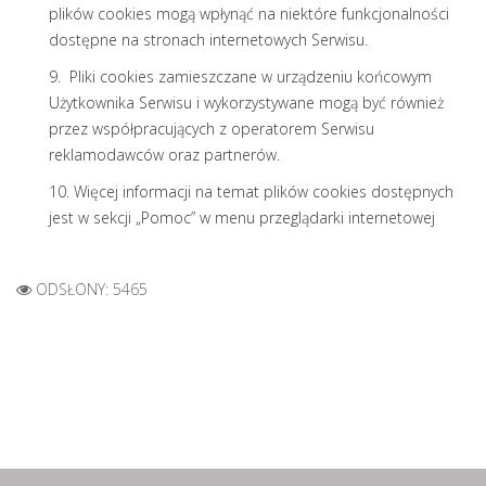
plików cookies mogą wpłynąć na niektóre funkcjonalności
dostępne na stronach internetowych Serwisu.
9. Pliki cookies zamieszczane w urządzeniu końcowym
Użytkownika Serwisu i wykorzystywane mogą być również
przez współpracujących z operatorem Serwisu
reklamodawców oraz partnerów.
10. Więcej informacji na temat plików cookies dostępnych
jest w sekcji „Pomoc” w menu przeglądarki internetowej
ODSŁONY: 5465