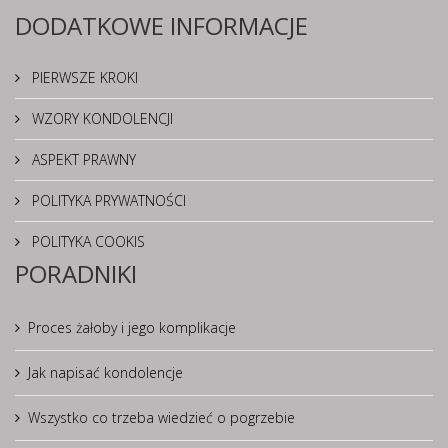
DODATKOWE INFORMACJE
PIERWSZE KROKI
WZORY KONDOLENCJI
ASPEKT PRAWNY
POLITYKA PRYWATNOŚCI
POLITYKA COOKIS
PORADNIKI
Proces żałoby i jego komplikacje
Jak napisać kondolencje
Wszystko co trzeba wiedzieć o pogrzebie