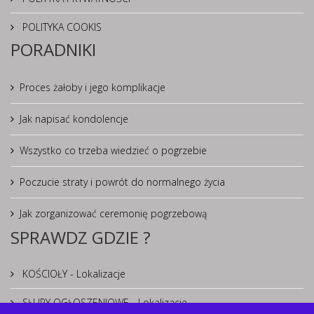
POLITYKA COOKIS
PORADNIKI
Proces żałoby i jego komplikacje
Jak napisać kondolencje
Wszystko co trzeba wiedzieć o pogrzebie
Poczucie straty i powrót do normalnego życia
Jak zorganizować ceremonię pogrzebową
SPRAWDZ GDZIE ?
KOŚCIOŁY - Lokalizacje
SŁUPY OGŁOSZENIOWE - Lokalizacje