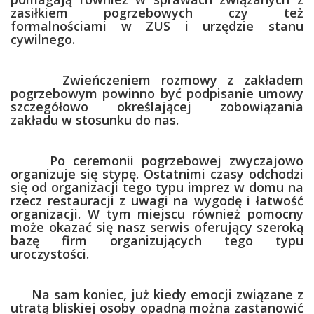
zasiłkiem pogrzebowych czy też
formalnościami w ZUS i urzędzie stanu
cywilnego.
Zwieńczeniem rozmowy z zakładem
pogrzebowym powinno być podpisanie umowy
szczegółowo określającej zobowiązania
zakładu w stosunku do nas.
Po ceremonii pogrzebowej zwyczajowo
organizuje się stypę. Ostatnimi czasy odchodzi
się od organizacji tego typu imprez w domu na
rzecz restauracji z uwagi na wygodę i łatwość
organizacji. W tym miejscu również pomocny
może okazać się nasz serwis oferujący szeroką
bazę firm organizujących tego typu
uroczystości.
Na sam koniec, już kiedy emocji związane z
utratą bliskiej osoby opadną można zastanowić