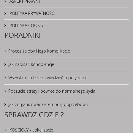
ASPEKT PRAWNY
POLITYKA PRYWATNOŚCI
POLITYKA COOKIS
PORADNIKI
Proces żałoby i jego komplikacje
Jak napisać kondolencje
Wszystko co trzeba wiedzieć o pogrzebie
Poczucie straty i powrót do normalnego życia
Jak zorganizować ceremonię pogrzebową
SPRAWDZ GDZIE ?
KOŚCIOŁY - Lokalizacje