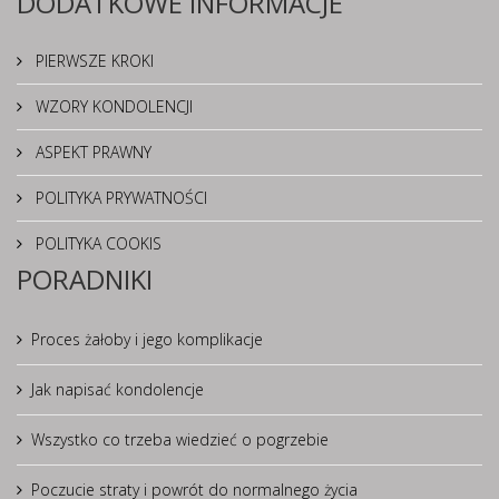
DODATKOWE INFORMACJE
PIERWSZE KROKI
WZORY KONDOLENCJI
ASPEKT PRAWNY
POLITYKA PRYWATNOŚCI
POLITYKA COOKIS
PORADNIKI
Proces żałoby i jego komplikacje
Jak napisać kondolencje
Wszystko co trzeba wiedzieć o pogrzebie
Poczucie straty i powrót do normalnego życia