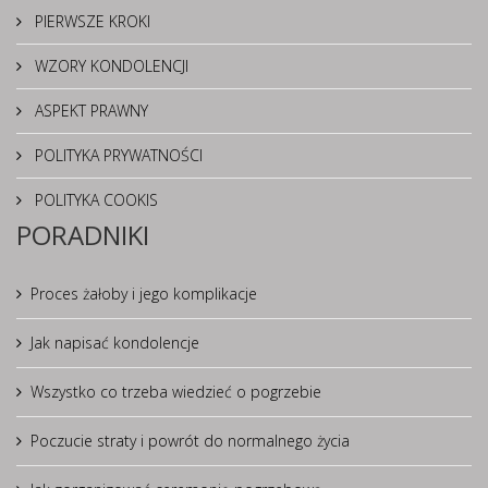
PIERWSZE KROKI
WZORY KONDOLENCJI
ASPEKT PRAWNY
POLITYKA PRYWATNOŚCI
POLITYKA COOKIS
PORADNIKI
Proces żałoby i jego komplikacje
Jak napisać kondolencje
Wszystko co trzeba wiedzieć o pogrzebie
Poczucie straty i powrót do normalnego życia